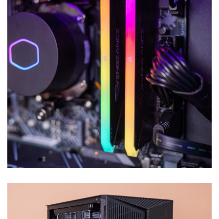
Armado para Diseño Industrial
ARMADO