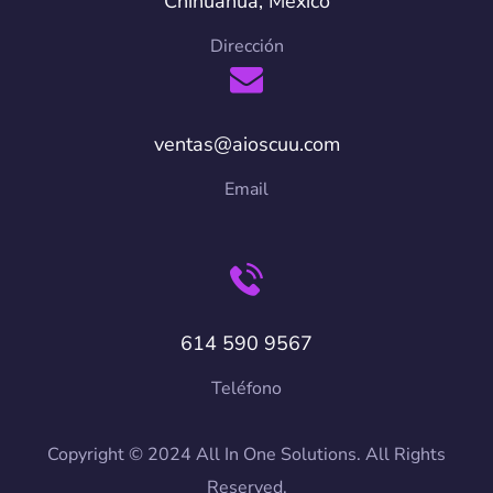
Chihuahua, Mexico
Dirección
ventas@aioscuu.com
Email
614 590 9567
Teléfono
Copyright © 2024 All In One Solutions. All Rights
Reserved.