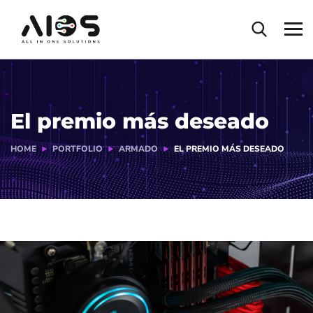
El premio más deseado
HOME
PORTFOLIO
ARMADO
EL PREMIO MÁS DESEADO