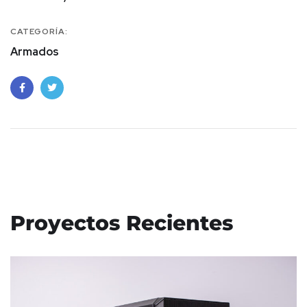
CATEGORÍA:
Armados
Proyectos Recientes