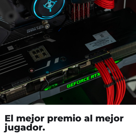
El mejor premio al mejor
jugador.