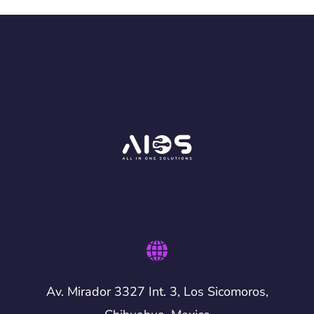
Av. Mirador 3327 Int. 3, Los Sicomoros,